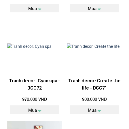
Mua
Mua
Tranh decor: Cyan spa -
Tranh decor: Create the
DCC72
life - DCC71
970.000 VNĐ
900.000 VNĐ
Mua
Mua