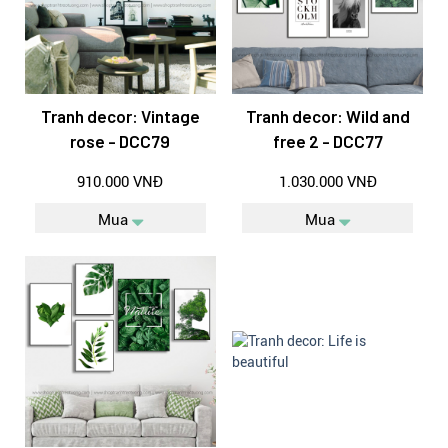
Tranh decor: Vintage
Tranh decor: Wild and
rose - DCC79
free 2 - DCC77
910.000 VNĐ
1.030.000 VNĐ
Mua
Mua