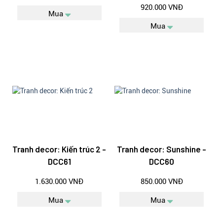
920.000 VNĐ
Mua
Mua
Tranh decor: Kiến trúc 2 -
Tranh decor: Sunshine -
DCC61
DCC60
1.630.000 VNĐ
850.000 VNĐ
Mua
Mua