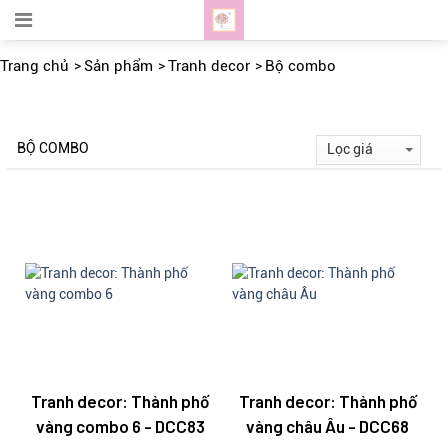
Trang chủ
Sản phẩm
Tranh decor
Bộ combo
BỘ COMBO
Tranh decor: Thành phố
Tranh decor: Thành phố
vàng combo 6 - DCC83
vàng châu Âu - DCC68