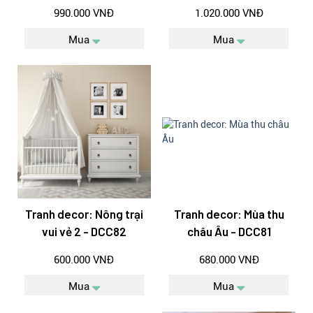
990.000 VNĐ
1.020.000 VNĐ
Mua
Mua
Tranh decor: Nông trại
Tranh decor: Mùa thu
vui vẻ 2 - DCC82
châu Âu - DCC81
600.000 VNĐ
680.000 VNĐ
Mua
Mua