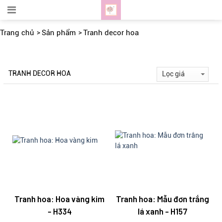
Trang chủ
Sản phẩm
Tranh decor hoa
TRANH DECOR HOA
Tranh hoa: Hoa vàng kim
Tranh hoa: Mẫu đơn trắng
- H334
lá xanh - H157