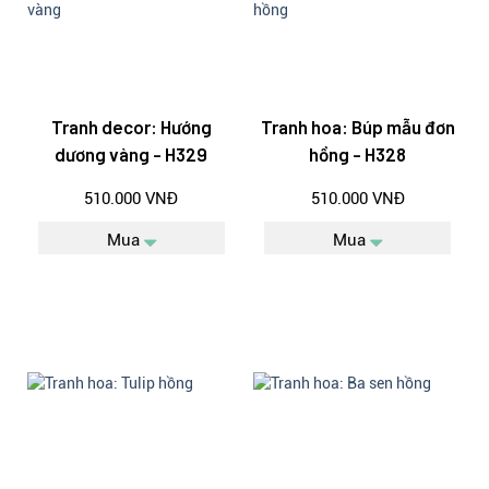
Tranh decor: Hướng
Tranh hoa: Búp mẫu đơn
dương vàng - H329
hồng - H328
510.000 VNĐ
510.000 VNĐ
Mua
Mua