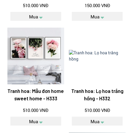
510.000 VNĐ
150.000 VNĐ
Mua
Mua
Tranh hoa: Mẫu đơn home
Tranh hoa: Lọ hoa trắng
sweet home - H333
hồng - H332
510.000 VNĐ
510.000 VNĐ
Mua
Mua