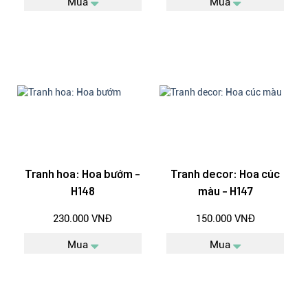
Mua
Mua
Tranh hoa: Hoa bướm -
Tranh decor: Hoa cúc
H148
màu - H147
230.000 VNĐ
150.000 VNĐ
Mua
Mua