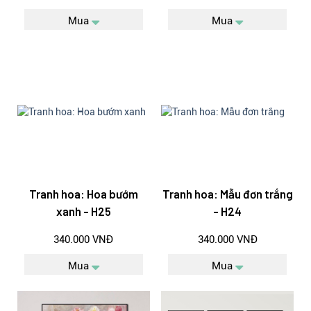
Mua
Mua
Tranh hoa: Hoa bướm
Tranh hoa: Mẫu đơn trắng
xanh - H25
- H24
340.000 VNĐ
340.000 VNĐ
Mua
Mua