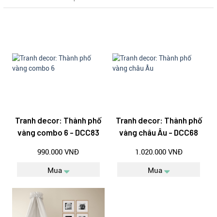
Tranh decor: Thành phố
Tranh decor: Thành phố
vàng combo 6 - DCC83
vàng châu Âu - DCC68
990.000 VNĐ
1.020.000 VNĐ
Mua
Mua