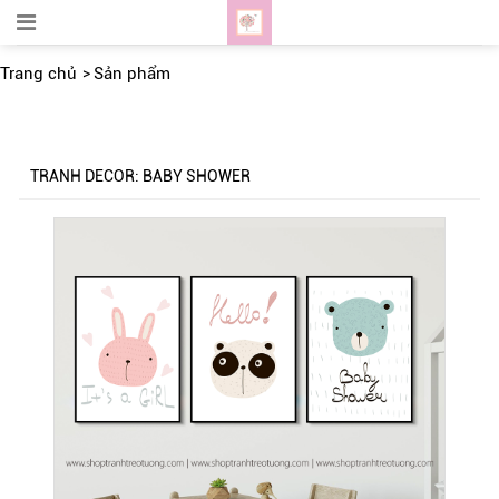
Trang chủ
Sản phẩm
TRANH DECOR: BABY SHOWER