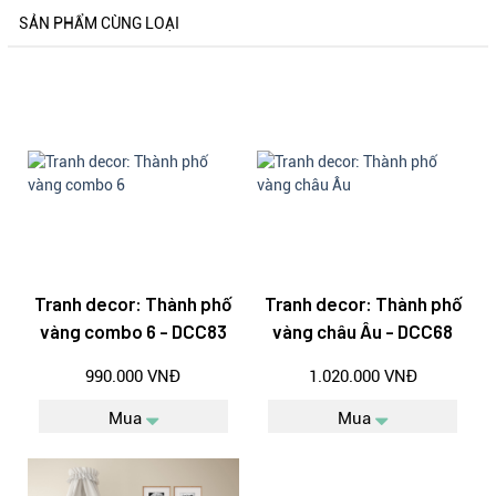
SẢN PHẨM CÙNG LOẠI
Tranh decor: Thành phố
Tranh decor: Thành phố
vàng combo 6 - DCC83
vàng châu Âu - DCC68
990.000 VNĐ
1.020.000 VNĐ
Mua
Mua