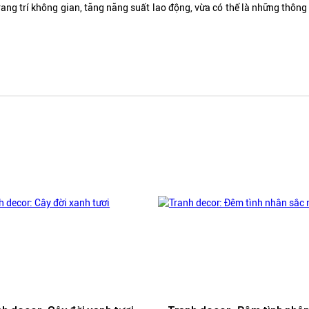
rang trí không gian, tăng năng suất lao động, vừa có thể là những thôn