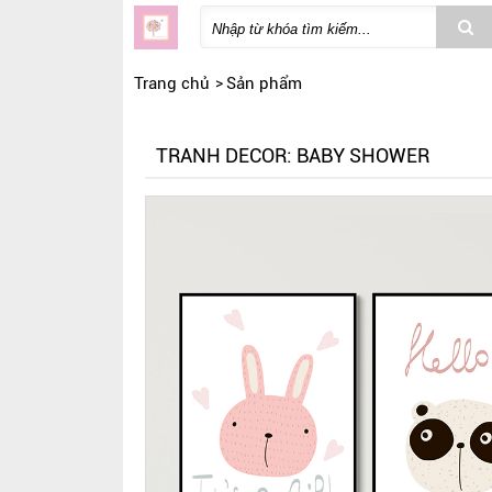
Trang chủ
Sản phẩm
TRANH DECOR: BABY SHOWER