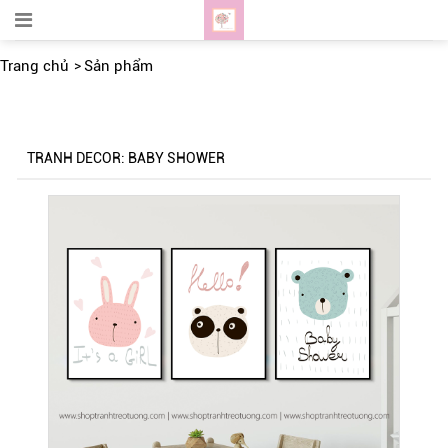
Trang chủ
Sản phẩm
TRANH DECOR: BABY SHOWER