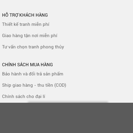
HỖ TRỢ KHÁCH HÀNG
Thiết kế tranh miễn phí
Giao hàng tận nơi miễn phí
Tư vấn chọn tranh phong thủy
CHÍNH SÁCH MUA HÀNG
Bảo hành và đổi trả sản phẩm
Ship giao hàng - thu tiền (COD)
Chính sách cho đại lí