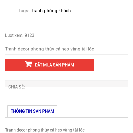
Tags:
tranh phòng khách
9123
Lượt xem:
Tranh decor phong thủy cá heo vàng tài lộc
ĐẶT MUA SẢN PHẨM
CHIA SẺ:
THÔNG TIN SẢN PHẨM
Tranh decor phong thủy cá heo vàng tài lộc