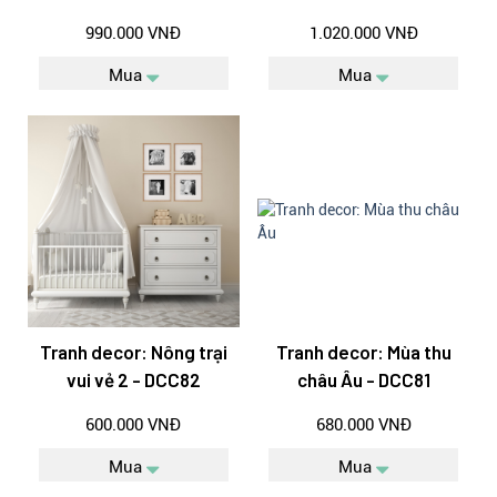
990.000 VNĐ
1.020.000 VNĐ
Mua
Mua
Tranh decor: Nông trại
Tranh decor: Mùa thu
vui vẻ 2 - DCC82
châu Âu - DCC81
600.000 VNĐ
680.000 VNĐ
Mua
Mua