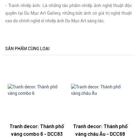
- Tranh nhiếp ảnh: Là những tác phẩm nhiếp ảnh nghệ thuật độc
quyền tại Du Mục Art Gallery, những bức ảnh có giá trị nghệ thuật
cao do chính nghệ sĩ nhiếp ảnh Du Mục Art sáng tác.
SẢN PHẨM CÙNG LOẠI
Tranh decor: Thành phố
Tranh decor: Thành phố
vàng combo 6 - DCC83
vàng châu Âu - DCC68