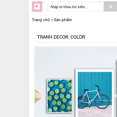
Trang chủ
Sản phẩm
TRANH DECOR: COLOR