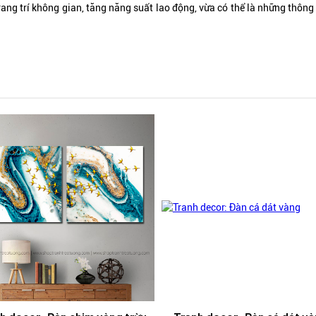
rang trí không gian, tăng năng suất lao động, vừa có thể là những thôn