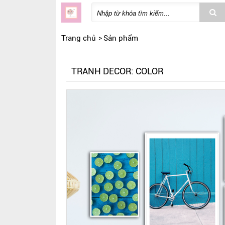
Trang chủ
Sản phẩm
TRANH DECOR: COLOR