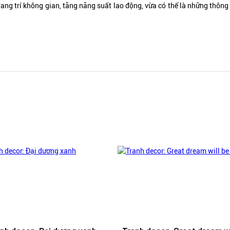
rang trí không gian, tăng năng suất lao động, vừa có thể là những thôn