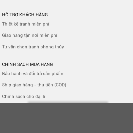
HỖ TRỢ KHÁCH HÀNG
Thiết kế tranh miễn phí
Giao hàng tận nơi miễn phí
Tư vấn chọn tranh phong thủy
CHÍNH SÁCH MUA HÀNG
Bảo hành và đổi trả sản phẩm
Ship giao hàng - thu tiền (COD)
Chính sách cho đại lí