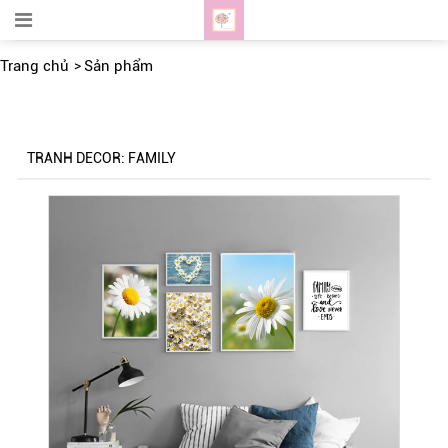
Trang chủ
Sản phẩm
TRANH DECOR: FAMILY