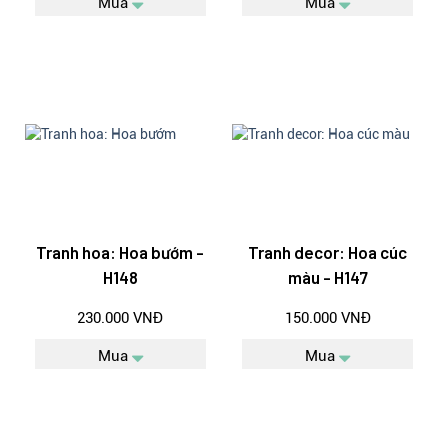
Mua
Mua
Tranh hoa: Hoa bướm -
Tranh decor: Hoa cúc
H148
màu - H147
230.000 VNĐ
150.000 VNĐ
Mua
Mua