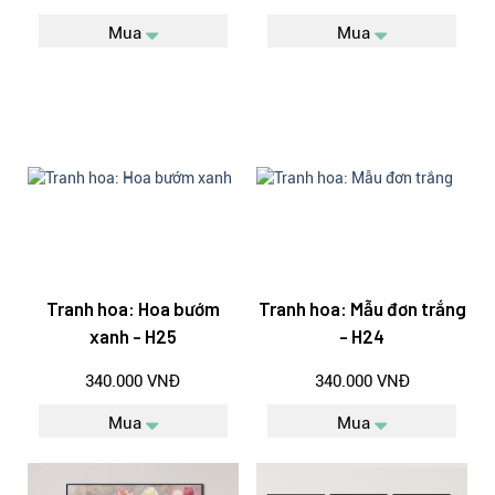
Mua
Mua
Tranh hoa: Hoa bướm
Tranh hoa: Mẫu đơn trắng
xanh - H25
- H24
340.000 VNĐ
340.000 VNĐ
Mua
Mua