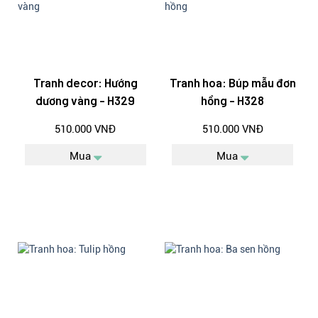
Tranh decor: Hướng
Tranh hoa: Búp mẫu đơn
dương vàng - H329
hồng - H328
510.000 VNĐ
510.000 VNĐ
Mua
Mua