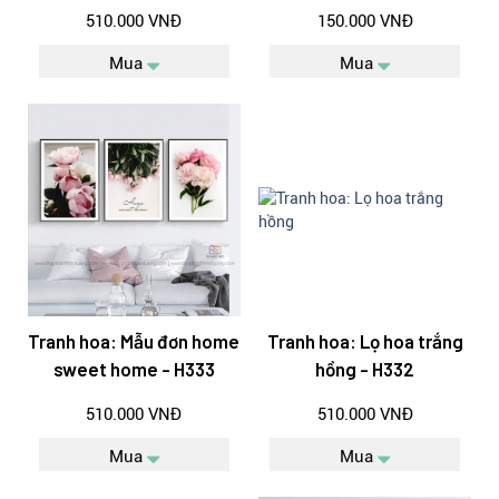
510.000 VNĐ
150.000 VNĐ
Mua
Mua
Tranh hoa: Mẫu đơn home
Tranh hoa: Lọ hoa trắng
sweet home - H333
hồng - H332
510.000 VNĐ
510.000 VNĐ
Mua
Mua