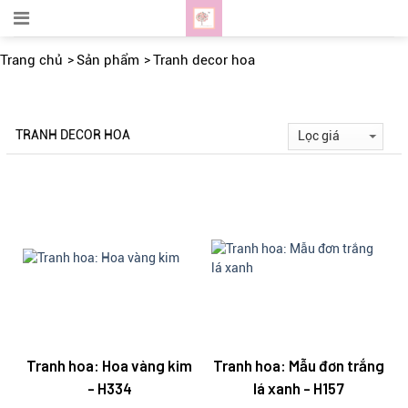
Trang chủ
Sản phẩm
Tranh decor hoa
TRANH DECOR HOA
Tranh hoa: Hoa vàng kim
Tranh hoa: Mẫu đơn trắng
- H334
lá xanh - H157