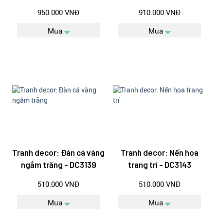
950.000 VNĐ
910.000 VNĐ
Mua
Mua
Tranh decor: Đàn cá vàng
Tranh decor: Nến hoa
ngắm trăng - DC3139
trang trí - DC3143
510.000 VNĐ
510.000 VNĐ
Mua
Mua