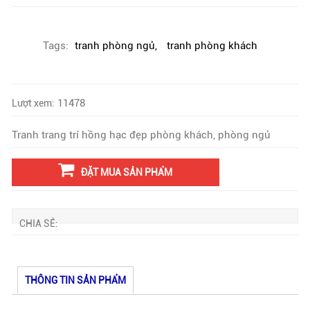
Tags:
tranh phòng ngủ
,
tranh phòng khách
11478
Lượt xem:
Tranh trang trí hồng hạc đẹp phòng khách, phòng ngủ
ĐẶT MUA SẢN PHẨM
CHIA SẺ:
THÔNG TIN SẢN PHẨM