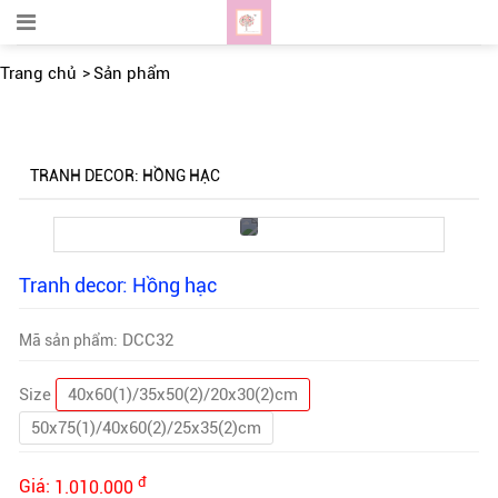
Trang chủ
Sản phẩm
TRANH DECOR: HỒNG HẠC
Tranh decor: Hồng hạc
DCC32
Mã sản phẩm:
Size
40x60(1)/35x50(2)/20x30(2)cm
50x75(1)/40x60(2)/25x35(2)cm
đ
Giá:
1.010.000