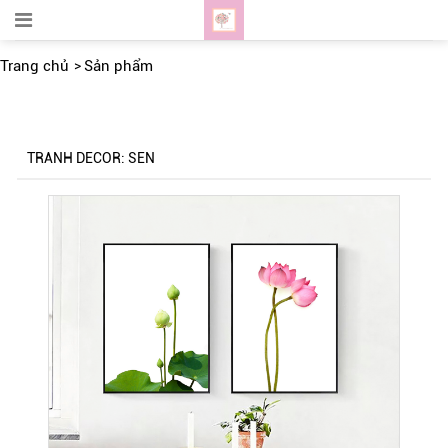
Trang chủ
Sản phẩm
TRANH DECOR: SEN