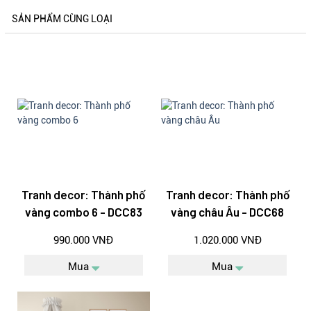
SẢN PHẨM CÙNG LOẠI
Tranh decor: Thành phố
Tranh decor: Thành phố
vàng combo 6 - DCC83
vàng châu Âu - DCC68
990.000 VNĐ
1.020.000 VNĐ
Mua
Mua