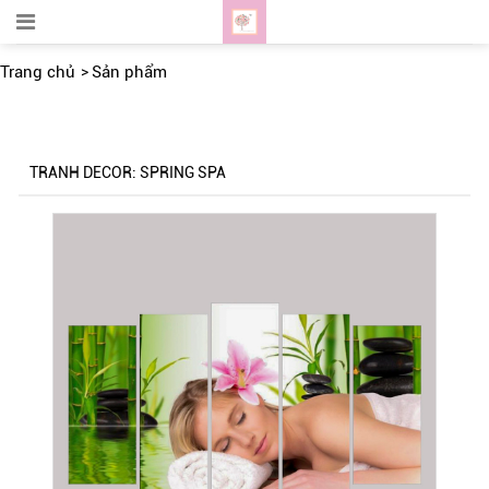
Trang chủ
Sản phẩm
TRANH DECOR: SPRING SPA