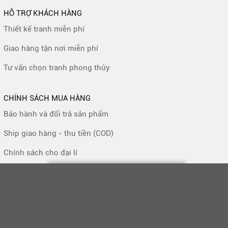
HỖ TRỢ KHÁCH HÀNG
Thiết kế tranh miễn phí
Giao hàng tận nơi miễn phí
Tư vấn chọn tranh phong thủy
CHÍNH SÁCH MUA HÀNG
Bảo hành và đổi trả sản phẩm
Ship giao hàng - thu tiền (COD)
Chính sách cho đại lí