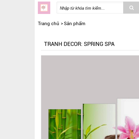
Trang chủ
Sản phẩm
TRANH DECOR: SPRING SPA