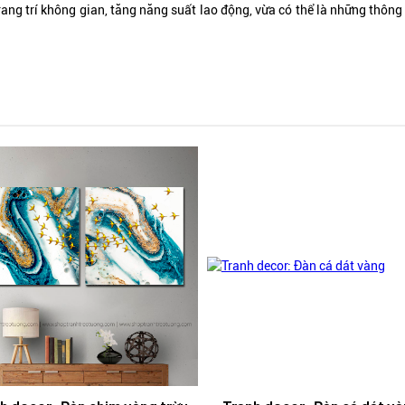
rang trí không gian, tăng năng suất lao động, vừa có thể là những thôn