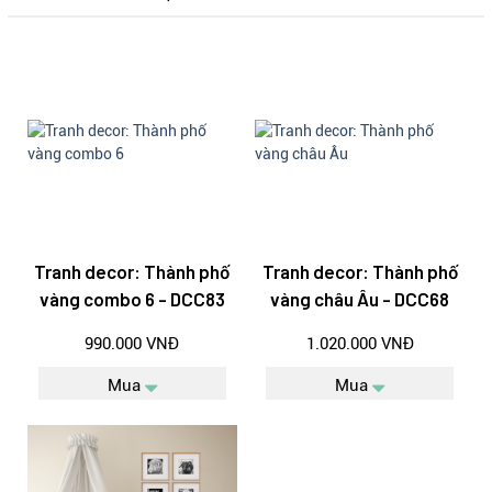
Tranh decor: Thành phố
Tranh decor: Thành phố
vàng combo 6 - DCC83
vàng châu Âu - DCC68
990.000 VNĐ
1.020.000 VNĐ
Mua
Mua