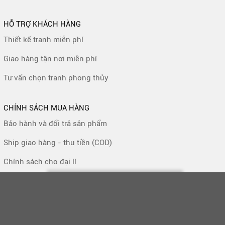
HỖ TRỢ KHÁCH HÀNG
Thiết kế tranh miễn phí
Giao hàng tận nơi miễn phí
Tư vấn chọn tranh phong thủy
CHÍNH SÁCH MUA HÀNG
Bảo hành và đổi trả sản phẩm
Ship giao hàng - thu tiền (COD)
Chính sách cho đại lí