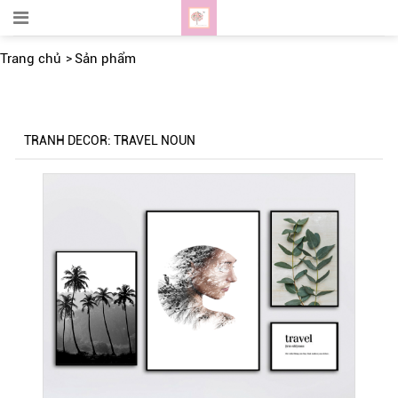
Trang chủ
Sản phẩm
TRANH DECOR: TRAVEL NOUN