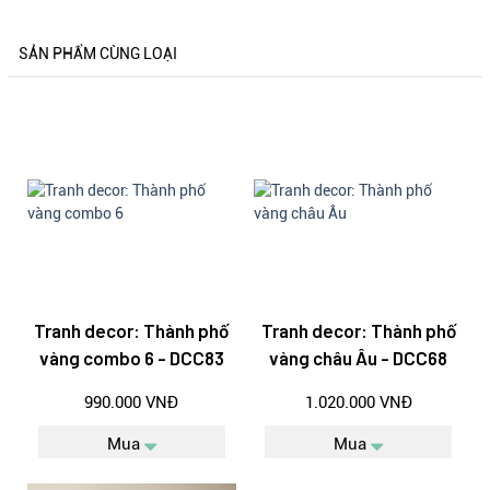
SẢN PHẨM CÙNG LOẠI
Tranh decor: Thành phố
Tranh decor: Thành phố
vàng combo 6 - DCC83
vàng châu Âu - DCC68
990.000 VNĐ
1.020.000 VNĐ
Mua
Mua