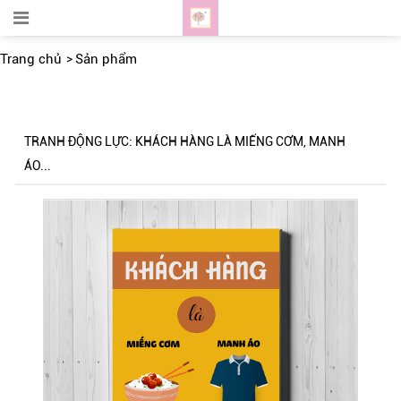
Trang chủ
Sản phẩm
TRANH ĐỘNG LỰC: KHÁCH HÀNG LÀ MIẾNG CƠM, MANH
ÁO...