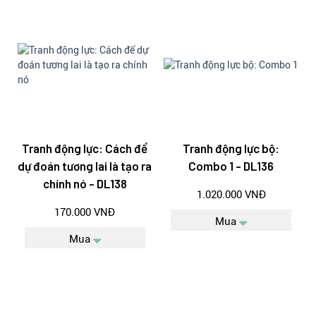
Tranh động lực: Cách để
Tranh động lực bộ:
dự đoán tương lai là tạo ra
Combo 1 - DL136
chính nó - DL138
1.020.000 VNĐ
170.000 VNĐ
Mua
Mua