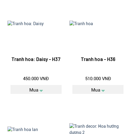
Tranh hoa: Daisy - H37
Tranh hoa - H36
450.000 VNĐ
510.000 VNĐ
Mua
Mua