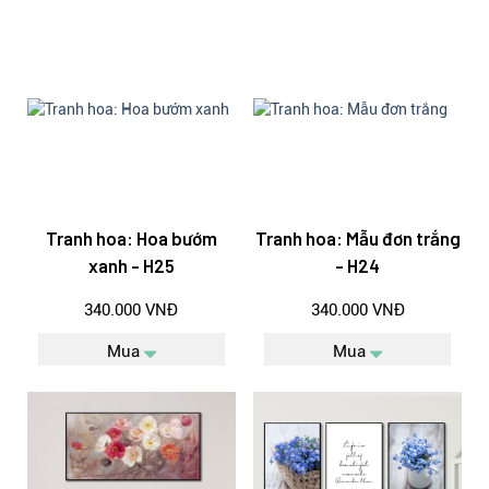
Tranh hoa: Hoa bướm
Tranh hoa: Mẫu đơn trắng
xanh - H25
- H24
340.000 VNĐ
340.000 VNĐ
Mua
Mua