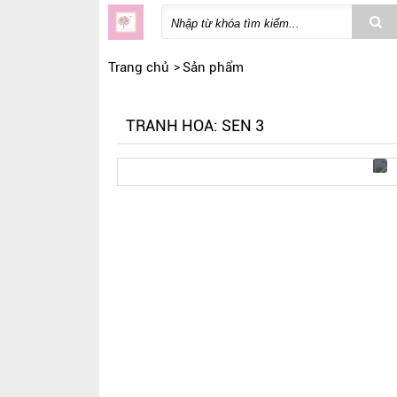
Trang chủ
Sản phẩm
TRANH HOA: SEN 3