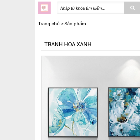
Trang chủ
Sản phẩm
TRANH HOA XANH