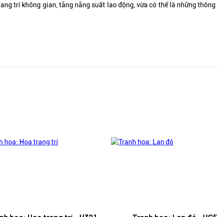
rang trí không gian, tăng năng suất lao động, vừa có thể là những thôn