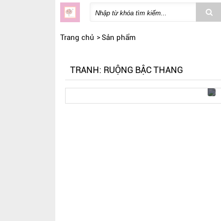
Trang chủ
Sản phẩm
TRANH: RUỘNG BẬC THANG