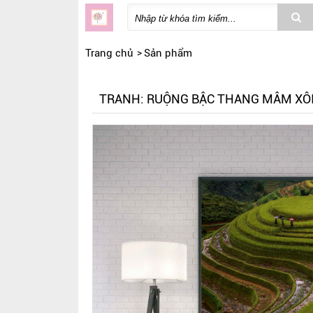
Trang chủ
Sản phẩm
TRANH: RUỘNG BẬC THANG MÂM XÔ