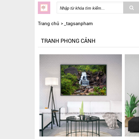
Trang chủ
_tagsanpham
TRANH PHONG CẢNH