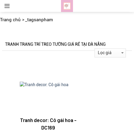
Trang chủ
_tagsanpham
TRANH TRANG TRÍ TREO TƯỜNG GIÁ RẺ TẠI ĐÀ NẴNG
Tranh decor: Cô gái hoa -
DC169