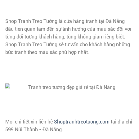
Shop Tranh Treo Tường là cửa hàng tranh tại Đà Nẵng
đầu tiên quan tâm đến sự ảnh hưởng của màu sắc đối với
từng đối tượng khách hàng, từng không gian riêng biệt,
Shop Tranh Treo Tường sẽ tư vấn cho khách hàng những
bức tranh theo màu sắc phù hợp nhất.
Mọi chi tiết xin liên hệ
Shoptranhtreotuong.com
tại địa chỉ
599 Núi Thành - Đà Nẵng.