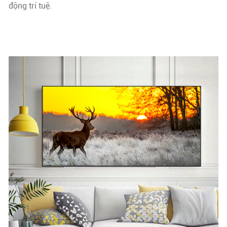
động trí tuệ.