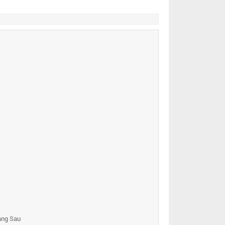
ang Sau