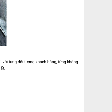
 với từng đối tượng khách hàng, từng không
ất.