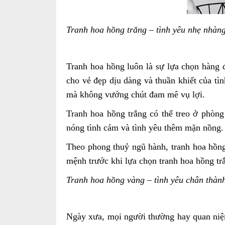
Tranh hoa hồng trắng – tình yêu nhẹ nhàng
Tranh hoa hồng luôn là sự lựa chọn hàng 
cho vẻ đẹp dịu dàng và thuần khiết của tì
mà không vướng chút đam mê vụ lợi.
Tranh hoa hồng trắng có thể treo ở phòn
nóng tình cảm và tình yêu thêm mặn nồng.
Theo phong thuỷ ngũ hành, tranh hoa hồn
mệnh trước khi lựa chọn tranh hoa hồng tr
Tranh hoa hồng vàng – tình yêu chân thàn
Ngày xưa, mọi người thường hay quan niệm