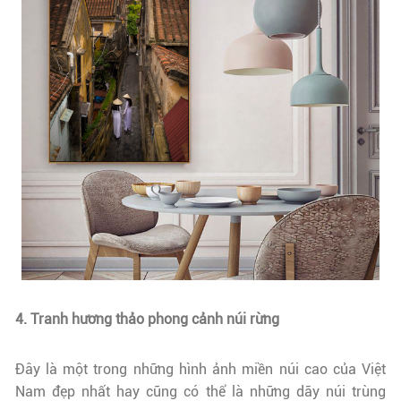
4. Tranh hương thảo phong cảnh núi rừng
Đây là một trong những hình ảnh miền núi cao của Việt
Nam đẹp nhất hay cũng có thể là những dãy núi trùng