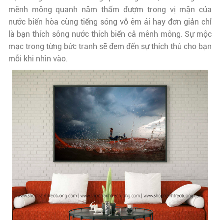
mênh mông quanh năm thấm đượm trong vị mặn của
nước biển hòa cùng tiếng sóng vỗ êm ái hay đơn giản chỉ
là bạn thích sông nước thích biển cả mênh mông. Sự mộc
mạc trong từng bức tranh sẽ đem đến sự thích thú cho bạn
mỗi khi nhìn vào.