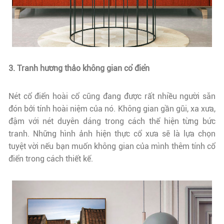
3. Tranh hương thảo không gian cổ điển
Nét cổ điển hoài cổ cũng đang được rất nhiều người săn
đón bởi tính hoài niệm của nó. Không gian gần gũi, xa xưa,
đậm với nét duyên dáng trong cách thể hiện từng bức
tranh. Những hình ảnh hiện thực cổ xưa sẽ là lựa chọn
tuyệt vời nếu bạn muốn không gian của mình thêm tính cổ
điển trong cách thiết kế.