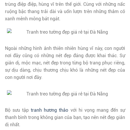
trùng điệp điệp, hùng vĩ trên thế giới. Cùng với những nấc
ruộng bậc thang trải dài và uốn lượn trên những thảm cỏ
xanh mênh mông bát ngát.
Ngoài những hình ảnh thiên nhiên hùng vĩ này, con người
nơi đây cũng có những nét đẹp đáng được khai thác. Sự
giản dị, mộc mạc, nét đẹp trong từng bộ trang phục riêng,
sự dịu dàng, chịu thương chịu khó là những nét đẹp của
con người nơi đây.
Bộ sưu tập
tranh hương thảo
với hi vọng mang đến sự
thanh bình trong không gian của bạn, tạo nên nét đẹp giản
dị nhất.